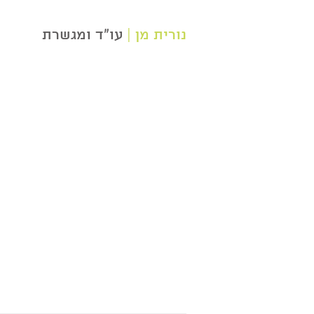
נורית מן |
עו"ד ומגשרת