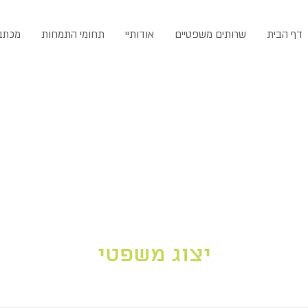
דף הבית
שרותים משפטיים
אודותיי
תחומי התמחות
מכתב
יצוג משפטי