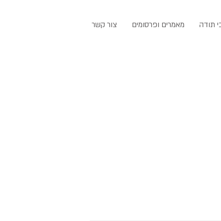
י תודה
מאמרים ופרסומים
צור קשר